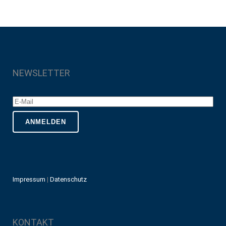
NEWSLETTER
Impressum
|
Datenschutz
KONTAKT