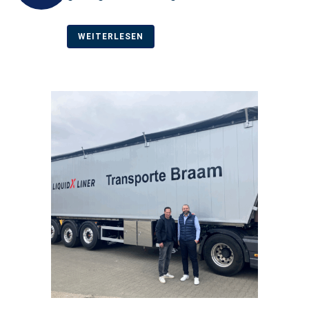
WEITERLESEN