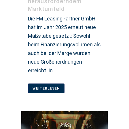
herausforderndem
Marktumfeld
Die FM LeasingPartner GmbH
hat im Jahr 2025 erneut neue
Maßstäbe gesetzt: Sowohl
beim Finanzierungsvolumen als
auch bei der Marge wurden
neue Größenordnungen
erreicht. In...
WEITERLESEN