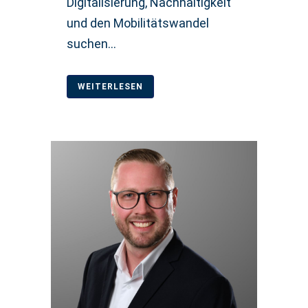
Digitalisierung, Nachhaltigkeit
und den Mobilitätswandel
suchen...
WEITERLESEN