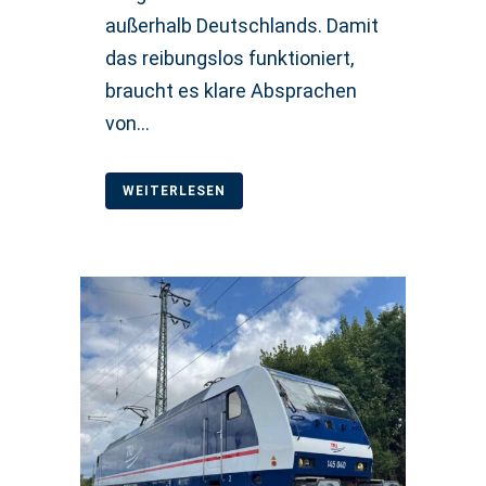
außerhalb Deutschlands. Damit
das reibungslos funktioniert,
braucht es klare Absprachen
von...
WEITERLESEN