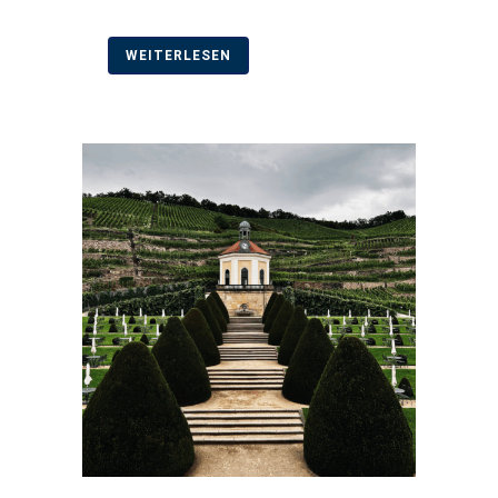
WEITERLESEN