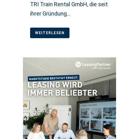
TRI Train Rental GmbH, die seit
ihrer Gründung...
WEITERLESEN