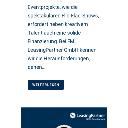
Eventprojekte, wie die
spektakulären Flic-Flac-Shows,
erfordert neben kreativem
Talent auch eine solide
Finanzierung. Bei FM
LeasingPartner GmbH kennen
wir die Herausforderungen,
denen...
WEITERLESEN