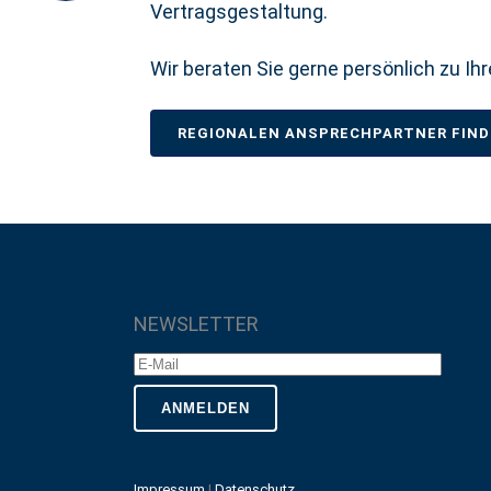
Vertragsgestaltung.
Wir beraten Sie gerne persönlich zu I
REGIONALEN ANSPRECHPARTNER FIN
NEWSLETTER
Impressum
|
Datenschutz