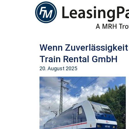
Wenn Zuverlässigkeit a
Train Rental GmbH
20. August 2025