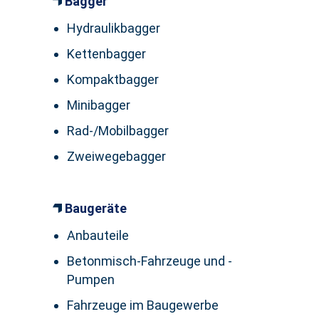
Bagger
Hydraulikbagger
Kettenbagger
Kompaktbagger
Minibagger
Rad-/Mobilbagger
Zweiwegebagger
Baugeräte
Anbauteile
Betonmisch-Fahrzeuge und -
Pumpen
Fahrzeuge im Baugewerbe