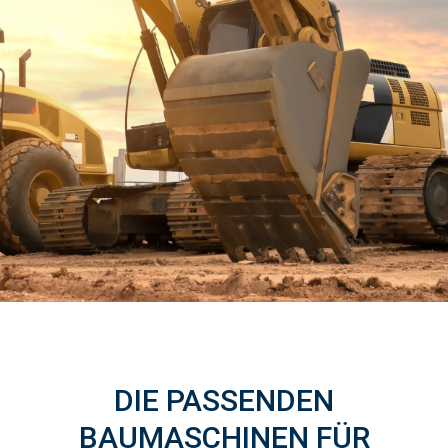
DIE PASSENDEN
BAUMASCHINEN FÜR