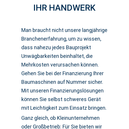
IHR HANDWERK
Man braucht nicht unsere langjährige
Branchenerfahrung, um zu wissen,
dass nahezu jedes Bauprojekt
Unwägbarkeiten beinhaltet, die
Mehrkosten verursachen können.
Gehen Sie bei der Finanzierung Ihrer
Baumaschinen auf Nummer sicher.
Mit unseren Finanzierungslösungen
können Sie selbst schweres Gerät
mit Leichtigkeit zum Einsatz bringen.
Ganz gleich, ob Kleinunternehmen
oder Großbetrieb: Für Sie bieten wir