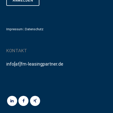
Impressum
|
Datenschutz
KONTAKT
info[at]fm-leasingpartner.de