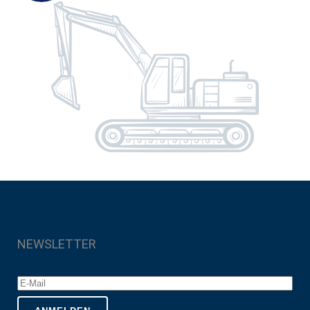
NEWSLETTER