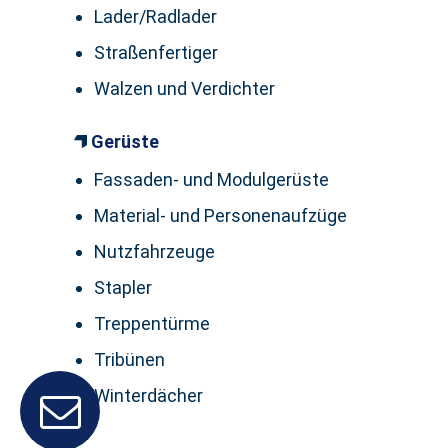
Lader/Radlader
Straßenfertiger
Walzen und Verdichter
Gerüste
Fassaden- und Modulgerüste
Material- und Personenaufzüge
Nutzfahrzeuge
Stapler
Treppentürme
Tribünen
Winterdächer