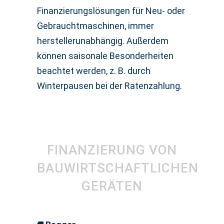
Finanzierungslösungen für Neu- oder
Gebrauchtmaschinen, immer
herstellerunabhängig. Außerdem
können saisonale Besonderheiten
beachtet werden, z. B. durch
Winterpausen bei der Ratenzahlung.
FINANZIERUNG VON
BAUWIRTSCHAFTLICHEN
GERÄTEN