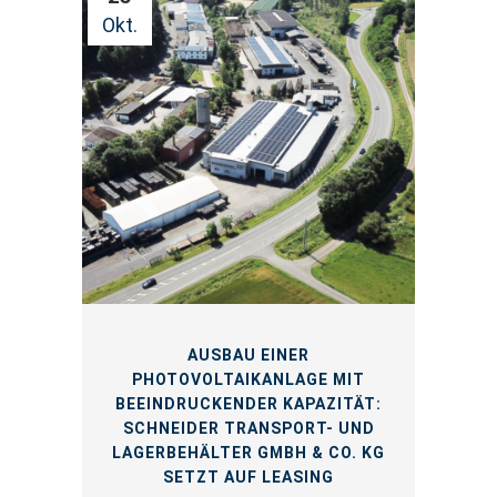
Okt.
AUSBAU EINER
PHOTOVOLTAIKANLAGE MIT
BEEINDRUCKENDER KAPAZITÄT:
SCHNEIDER TRANSPORT- UND
LAGERBEHÄLTER GMBH & CO. KG
SETZT AUF LEASING