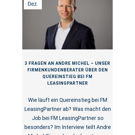
Dez.
3 FRAGEN AN ANDRE MICHEL – UNSER
FIRMENKUNDENBERATER ÜBER DEN
QUEREINSTIEG BEI FM
LEASINGPARTNER
Wie läuft ein Quereinstieg bei FM
LeasingPartner ab? Was macht den
Job bei FM LeasingPartner so
besonders? Im Interview teilt Andre