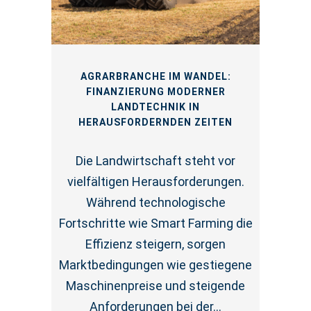
AGRARBRANCHE IM WANDEL:
FINANZIERUNG MODERNER
LANDTECHNIK IN
HERAUSFORDERNDEN ZEITEN
Die Landwirtschaft steht vor
vielfältigen Herausforderungen.
Während technologische
Fortschritte wie Smart Farming die
Effizienz steigern, sorgen
Marktbedingungen wie gestiegene
Maschinenpreise und steigende
Anforderungen bei der...