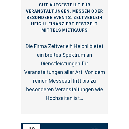
GUT AUFGESTELLT FÜR
VERANSTALTUNGEN, MESSEN ODER
BESONDERE EVENTS: ZELTVERLEIH
HEICHL FINANZIERT FESTZELT
MITTELS MIETKAUFS
Die Firma Zeltverleih Heichl bietet
ein breites Spektrum an
Dienstleistungen für
Veranstaltungen aller Art. Von dem
reinen Messeauftritt bis zu
besonderen Veranstaltungen wie
Hochzeiten ist...