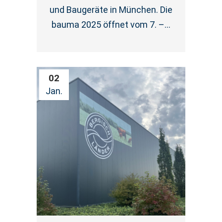
und Baugeräte in München. Die
bauma 2025 öffnet vom 7. –...
02
Jan.