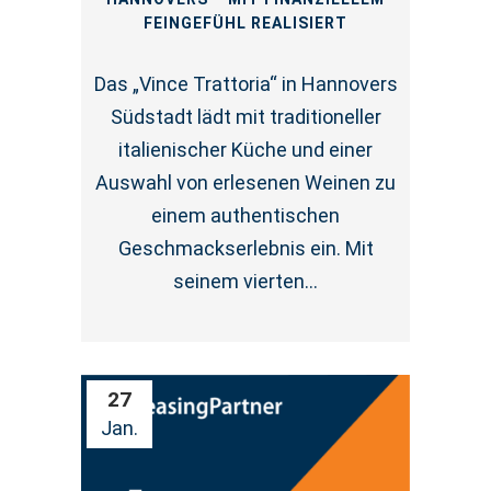
FEINGEFÜHL REALISIERT
Das „Vince Trattoria“ in Hannovers
Südstadt lädt mit traditioneller
italienischer Küche und einer
Auswahl von erlesenen Weinen zu
einem authentischen
Geschmackserlebnis ein. Mit
seinem vierten...
27
Jan.