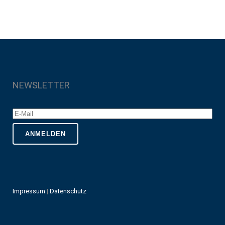
NEWSLETTER
Impressum
|
Datenschutz