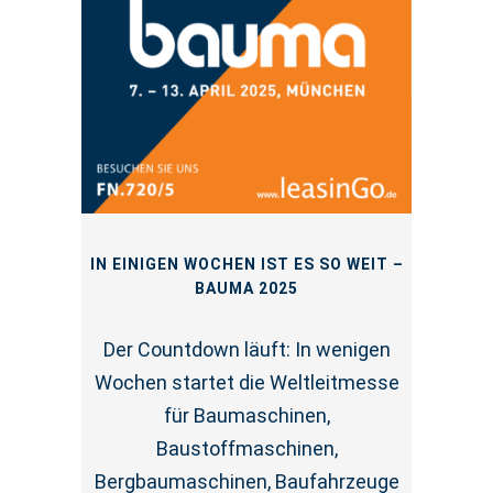
IN EINIGEN WOCHEN IST ES SO WEIT –
BAUMA 2025
Der Countdown läuft: In wenigen
Wochen startet die Weltleitmesse
für Baumaschinen,
Baustoffmaschinen,
Bergbaumaschinen, Baufahrzeuge