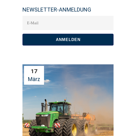
NEWSLETTER-ANMELDUNG
17
März