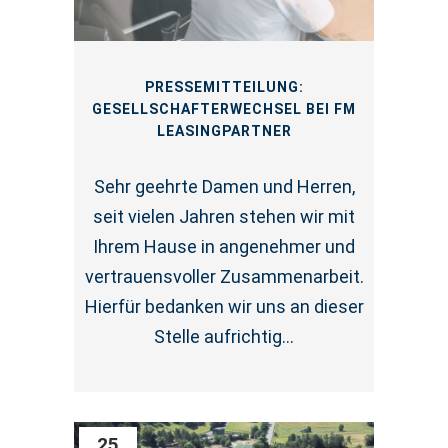
PRESSEMITTEILUNG:
GESELLSCHAFTERWECHSEL BEI FM
LEASINGPARTNER
Sehr geehrte Damen und Herren,
seit vielen Jahren stehen wir mit
Ihrem Hause in angenehmer und
vertrauensvoller Zusammenarbeit.
Hierfür bedanken wir uns an dieser
Stelle aufrichtig...
25