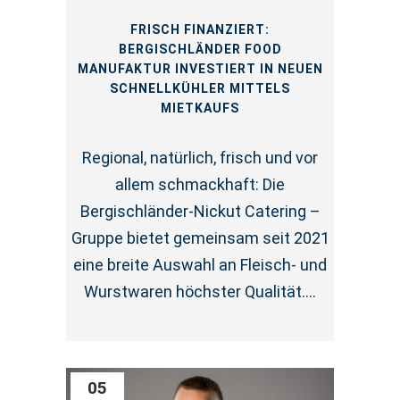
FRISCH FINANZIERT:
BERGISCHLÄNDER FOOD
MANUFAKTUR INVESTIERT IN NEUEN
SCHNELLKÜHLER MITTELS
MIETKAUFS
Regional, natürlich, frisch und vor
allem schmackhaft: Die
Bergischländer-Nickut Catering –
Gruppe bietet gemeinsam seit 2021
eine breite Auswahl an Fleisch- und
Wurstwaren höchster Qualität....
05