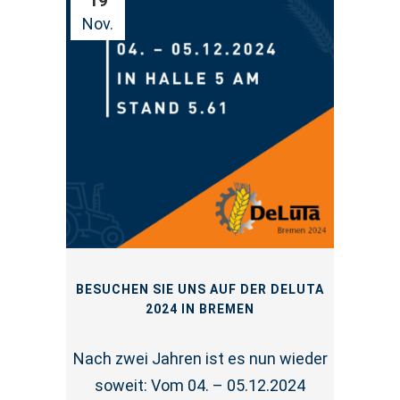
19
Nov.
BESUCHEN SIE UNS AUF DER DELUTA
2024 IN BREMEN
Nach zwei Jahren ist es nun wieder
soweit: Vom 04. – 05.12.2024