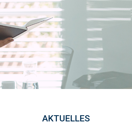
AKTUELLES