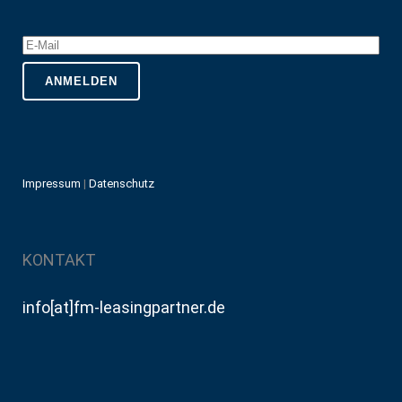
Impressum
|
Datenschutz
KONTAKT
info[at]fm-leasingpartner.de