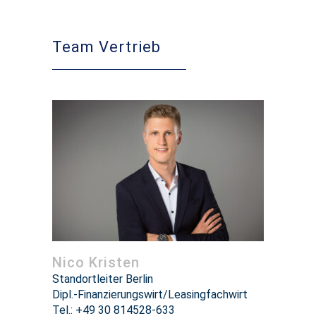
Team Vertrieb
Nico Kristen
Standortleiter Berlin
Dipl.-Finanzierungswirt/Leasingfachwirt
Tel.: +49 30 814528-633