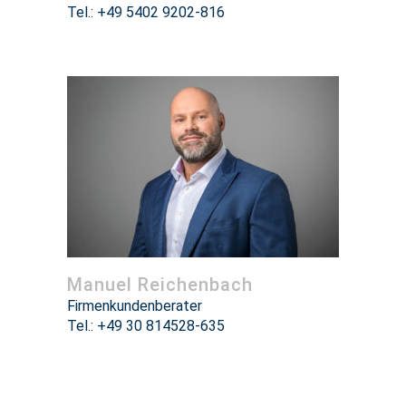
Tel.: +49 5402 9202-816
Manuel Reichenbach
Firmenkundenberater
Tel.: +49 30 814528-635