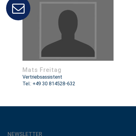
Mats Freitag
Vertriebsassistent
Tel.: +49 30 814528-632
NEWSLETTER