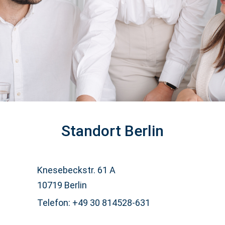
Standort Berlin
Knesebeckstr. 61 A
10719 Berlin
Telefon: +49 30 814528-631