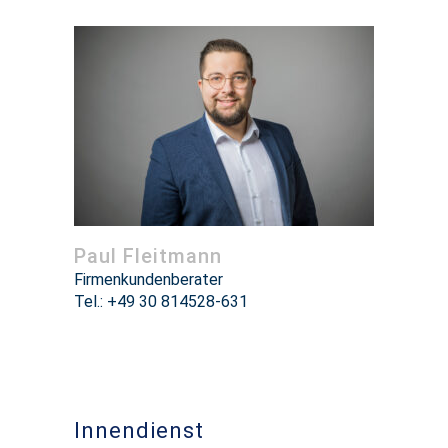
Paul Fleitmann
Firmenkundenberater
Tel.: +49 30 814528-631
Innendienst