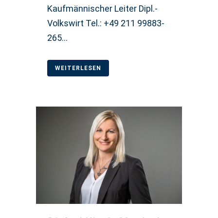
Kaufmännischer Leiter Dipl.-
Volkswirt Tel.: +49 211 99883-
265...
WEITERLESEN