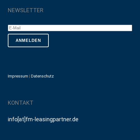
NEWSLETTER
Impressum
|
Datenschutz
KONTAKT
info[at]fm-leasingpartner.de