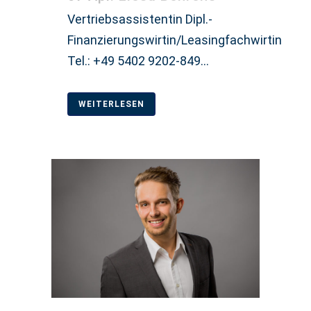
Vertriebsassistentin Dipl.-
Finanzierungswirtin/Leasingfachwirtin
Tel.: +49 5402 9202-849...
WEITERLESEN