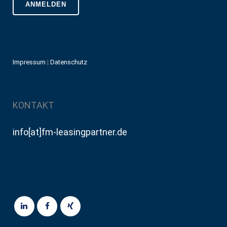
Impressum
|
Datenschutz
KONTAKT
info[at]fm-leasingpartner.de