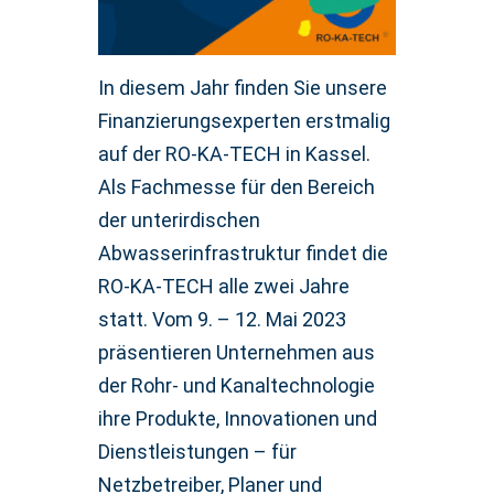
In diesem Jahr finden Sie unsere
Finanzierungsexperten erstmalig
auf der RO-KA-TECH in Kassel.
Als Fachmesse für den Bereich
der unterirdischen
Abwasserinfrastruktur findet die
RO-KA-TECH alle zwei Jahre
statt. Vom 9. – 12. Mai 2023
präsentieren Unternehmen aus
der Rohr- und Kanaltechnologie
ihre Produkte, Innovationen und
Dienstleistungen – für
Netzbetreiber, Planer und