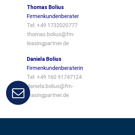
Thomas Bolius
Firmenkundenberater
Tel: +49 1732020777
thomas.bolius@fm-
leasingpartner.de
Daniela Bolius
Firmenkundenberaterin
Tel: +49 160 91747124
daniela.bolius@fm-
leasingpartner.de