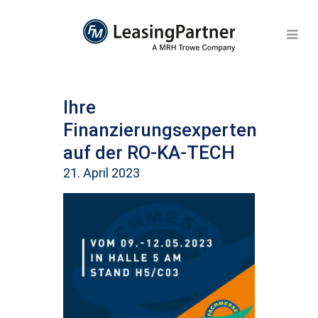
Ihre
Finanzierungsexperten
auf der RO-KA-TECH
21. April 2023