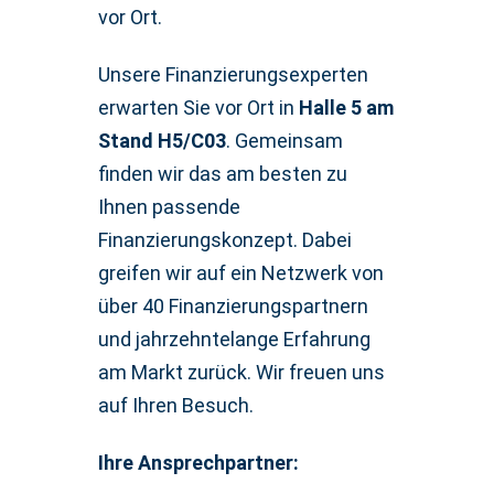
vor Ort.
Unsere Finanzierungsexperten
erwarten Sie vor Ort in
Halle 5 am
Stand H5/C03
. Gemeinsam
finden wir das am besten zu
Ihnen passende
Finanzierungskonzept. Dabei
greifen wir auf ein Netzwerk von
über 40 Finanzierungspartnern
und jahrzehntelange Erfahrung
am Markt zurück. Wir freuen uns
auf Ihren Besuch.
Ihre Ansprechpartner: