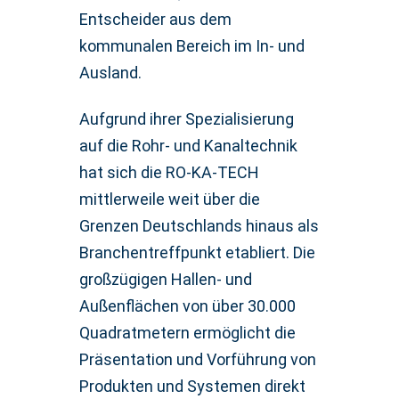
Entscheider aus dem
kommunalen Bereich im In- und
Ausland.
Aufgrund ihrer Spezialisierung
auf die Rohr- und Kanaltechnik
hat sich die RO-KA-TECH
mittlerweile weit über die
Grenzen Deutschlands hinaus als
Branchentreffpunkt etabliert. Die
großzügigen Hallen- und
Außenflächen von über 30.000
Quadratmetern ermöglicht die
Präsentation und Vorführung von
Produkten und Systemen direkt