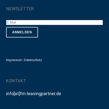
NEWSLETTER
Impressum
|
Datenschutz
KONTAKT
info[at]fm-leasingpartner.de