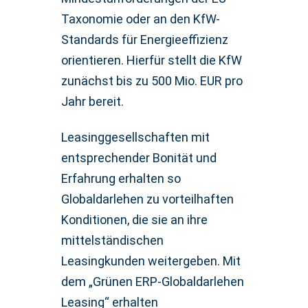
Taxonomie oder an den KfW-
Standards für Energieeffizienz
orientieren. Hierfür stellt die KfW
zunächst bis zu 500 Mio. EUR pro
Jahr bereit.
Leasinggesellschaften mit
entsprechender Bonität und
Erfahrung erhalten so
Globaldarlehen zu vorteilhaften
Konditionen, die sie an ihre
mittelständischen
Leasingkunden weitergeben. Mit
dem „Grünen ERP-Globaldarlehen
Leasing“ erhalten