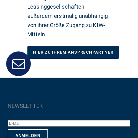
Leasinggesellschaften
außerdem erstmalig unabhängig
von ihrer Größe Zugang zu KfW-
Mitteln.
HIER ZU IHREM ANSPRECHPARTNER
NEWSLETTER