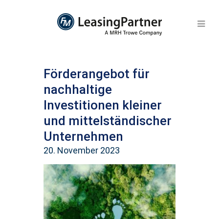
Förderangebot für
nachhaltige
Investitionen kleiner
und mittelständischer
Unternehmen
20. November 2023