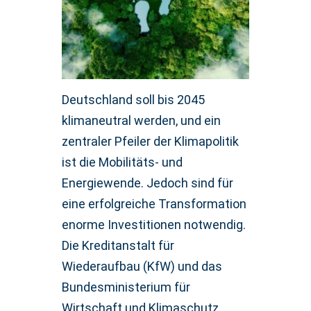
Deutschland soll bis 2045
klimaneutral werden, und ein
zentraler Pfeiler der Klimapolitik
ist die Mobilitäts- und
Energiewende. Jedoch sind für
eine erfolgreiche Transformation
enorme Investitionen notwendig.
Die Kreditanstalt für
Wiederaufbau (KfW) und das
Bundesministerium für
Wirtschaft und Klimaschutz