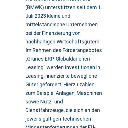
(BMWK) unterstützen seit dem 1.
Juli 2023 kleine und
mittelständische Unternehmen
bei der Finanzierung von
nachhaltigen Wirtschaftsgütern.
Im Rahmen des Förderangebotes
„Grünes ERP-Globaldarlehen
Leasing“ werden Investitionen in
Leasing-finanzierte bewegliche
Güter gefördert. Hierzu zählen
zum Beispiel Anlagen, Maschinen
sowie Nutz- und
Dienstfahrzeuge, die sich an den
jeweils gültigen technischen
Mindestanforderungen der EU-